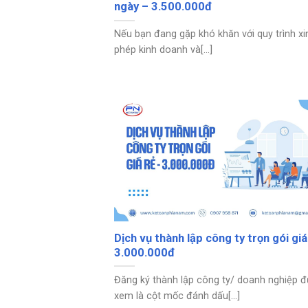
ngày – 3.500.000đ
Nếu bạn đang gặp khó khăn với quy trình xi
phép kinh doanh và[...]
Dịch vụ thành lập công ty trọn gói giá
3.000.000đ
Đăng ký thành lập công ty/ doanh nghiệp 
xem là cột mốc đánh dấu[...]