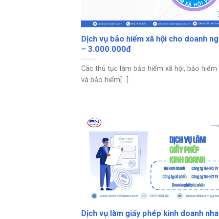
Dịch vụ bảo hiểm xã hội cho doanh ng
– 3.000.000đ
Các thủ tục làm bảo hiểm xã hội, bảo hiểm 
và bảo hiểm[...]
Dịch vụ làm giấy phép kinh doanh nha