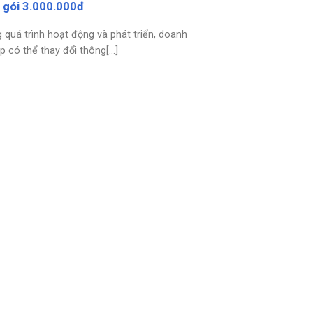
 gói 3.000.000đ
 quá trình hoạt động và phát triển, doanh
p có thể thay đổi thông[...]