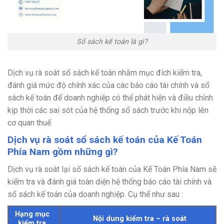
Sổ sách kế toán là gì?
Dịch vụ rà soát sổ sách kế toán nhằm mục đích kiểm tra,
đánh giá mức độ chính xác của các báo cáo tài chính và sổ
sách kế toán để doanh nghiệp có thể phát hiện và điều chỉnh
kịp thời các sai sót của hệ thống sổ sách trước khi nộp lên
cơ quan thuế.
Dịch vụ rà soát sổ sách kế toán của Kế Toán
Phía Nam gồm những gì?
Dịch vụ rà soát lại sổ sách kế toán của Kế Toán Phía Nam sẽ
kiểm tra và đánh giá toàn diện hệ thống báo cáo tài chính và
sổ sách kế toán của doanh nghiệp. Cụ thể như sau :
Hạng mục
Nội dung kiểm tra – rà soát
kiểm tra