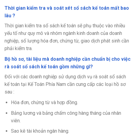
Thời gian kiểm tra và soát xét sổ sách kế toán mất bao
lâu ?
Thời gian kiểm tra sổ sách kế toán sẽ phụ thuộc vào nhiều
yếu tố như quy mô và nhóm ngành kinh doanh của doanh
nghiệp, số lượng hóa đơn, chứng từ, giao dịch phát sinh cần
phải kiểm tra.
Bộ hồ sơ, tài liệu mà doanh nghiệp cần chuẩn bị cho việc
rà soát sổ sách kế toán gồm những gì?
Đối với các doanh nghiệp sử dụng dịch vụ rà soát sổ sách
kế toán tại Kế Toán Phía Nam cần cung cấp các loại hồ sơ
sau :
Hóa đơn, chứng từ và hợp đồng.
Bảng lương và bảng chấm công hàng tháng của nhân
viên.
Sao kê tài khoản ngân hàng.