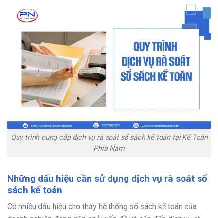
Quy trình cung cấp dịch vụ rà soát sổ sách kế toán tại Kế Toán
Phía Nam
Những dấu hiệu cần sử dụng dịch vụ rà soát sổ
sách kế toán
Có nhiều dấu hiệu cho thấy hệ thống sổ sách kế toán của