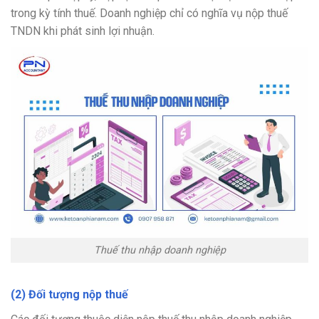
trong kỳ tính thuế. Doanh nghiệp chỉ có nghĩa vụ nộp thuế
TNDN khi phát sinh lợi nhuận.
Thuế thu nhập doanh nghiệp
(2) Đối tượng nộp thuế