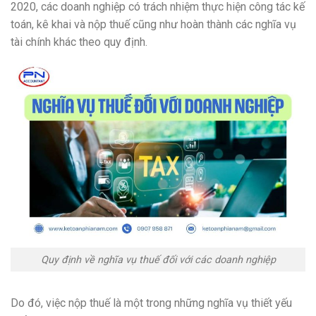
2020, các doanh nghiệp có trách nhiệm thực hiện công tác kế
toán, kê khai và nộp thuế cũng như hoàn thành các nghĩa vụ
tài chính khác theo quy định.
Quy định về nghĩa vụ thuế đối với các doanh nghiệp
Do đó, việc nộp thuế là một trong những nghĩa vụ thiết yếu