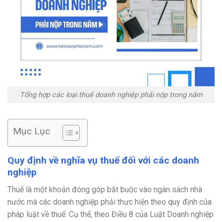
Tổng hợp các loại thuế doanh nghiệp phải nộp trong năm
Mục Lục
Quy định về nghĩa vụ thuế đối với các doanh
nghiệp
Thuế là một khoản đóng góp bắt buộc vào ngân sách nhà
nước mà các doanh nghiệp phải thực hiện theo quy định của
pháp luật về thuế. Cụ thể, theo Điều 8 của Luật Doanh nghiệp