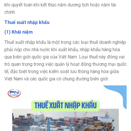
khi quyết toán khi kết thúc năm dương lịch hoặc năm tài
chính.
Thuế xuất nhập khẩu
(1) Khái niệm
Thuế xuất nhập khẩu là một trong các loại thuế doanh nghiệp
phải nộp cho nhà nước khi xuất khẩu, nhập khẩu hàng hóa
qua biên giới quốc gia của Việt Nam. Loại thuế này đóng vai
trò quan trọng trong việc quản lý hoạt động thương mại quốc
tế, đặc biệt trong việc kiểm soát lưu thông hàng hóa giữa
Việt Nam và các quốc gia có chung đường biên giới.