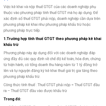
Việc kê khai và nộp thuế GTGT của các doanh nghiệp phụ
thuộc vào phương pháp tính thuế GTGT mà họ áp dụng. Để
xác định số thuế GTGT phải nộp, doanh nghiệp cần dựa trên
phương pháp kê khai như phương pháp khấu trừ hoặc
phương pháp trực tiếp.
1.Trường hợp tính thuế GTGT theo phương pháp kê khai
khấu trừ
Phương pháp này áp dụng đối với các doanh nghiệp đáp
ứng đầy đủ các quy định về chế độ kế toán, hóa đơn, chứng
từ hiện hành, có tổng doanh thu hàng năm từ 1 tỷ đồng trở
lên và tự nguyện đăng ký kê khai thuế giá trị gia tăng theo
phương pháp khấu trừ.
Công thức tính thuế : Thuế GTGT phải nộp = Thuế GTGT đầu
ra – Thuế GTGT đầu vào được khấu trừ
Trong đó: