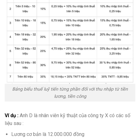
Bảng biểu thuế luỹ tiến từng phần đối với thu nhập từ tiền
lương, tiền công
Ví dụ :
Anh D là nhân viên kỹ thuật của công ty X có các số
liệu sau :
Lương cơ bản là 12.000.000 đồng