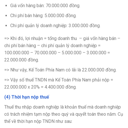
Giá vốn hàng bán: 70.000.000 đồng.
Chi phí bán hàng: 5.000.000 đồng.
Chi phí quản lý doanh nghiệp: 3.000.000 đồng.
=> Khi đó, lợi nhuận = tổng doanh thu – giá vốn hàng bán –
chi phí bán hàng – chi phí quản lý doanh nghiệp =
100.000.000 – 70.000.000 – 5.000.000 – 3.000.000 =
22.000.000 đồng.
=> Như vậy, Kế Toán Phía Nam có lãi là 22.000.000 đồng.
=> Vậy số thuế TNDN mà Kế Toán Phía Nam phải nộp =
22.000.000 x 20% = 4.400.000 đồng.
(4) Thời hạn nộp thuế
Thuế thu nhập doanh nghiệp là khoản thuế mà doanh nghiệp
có trách nhiệm tạm nộp theo quý và quyết toán theo năm. Cụ
thể về thời hạn nộp TNDN như sau: