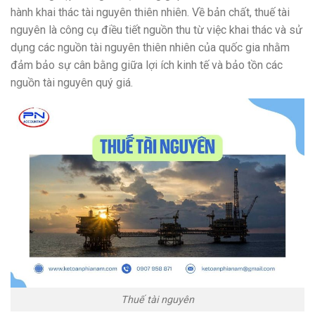
hành khai thác tài nguyên thiên nhiên. Về bản chất, thuế tài
nguyên là công cụ điều tiết nguồn thu từ việc khai thác và sử
dụng các nguồn tài nguyên thiên nhiên của quốc gia nhằm
đảm bảo sự cân bằng giữa lợi ích kinh tế và bảo tồn các
nguồn tài nguyên quý giá.
Thuế tài nguyên