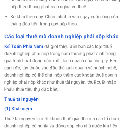
tiếp theo tháng phát sinh nghĩa vụ thuế.
Kê khai theo quý: Chậm nhất là vào ngày cuối cùng của
tháng đầu tiên trong quý tiếp theo.
Các loại thuế mà doanh nghiệp phải nộp khác
Kế Toán Phía Nam
đã giới thiệu đến bạn các loại thuế
doanh nghiệp phải nộp trong năm thường phát sinh trong
quá trình hoạt động sản xuất, kinh doanh của công ty. Bên
cạnh đó, tùy thuộc vào đặc thù kinh doanh và ngành nghề,
doanh nghiệp có thể phải nộp thêm các khoản thuế doanh
nghiệp phải nộp khác như thuế tài nguyên, thuế xuất nhập
khẩu, thuế tiêu thụ đặc biệt,…
Thuế tài nguyên
(1) Khái niệm
Thuế tài nguyên là một khoản thuế gián thu mà các tổ chức,
doanh nghiệp có nghĩa vụ đóng góp cho nhà nước khi tiến