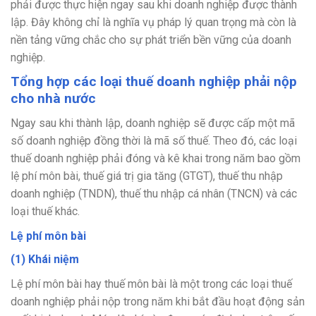
phải được thực hiện ngay sau khi doanh nghiệp được thành
lập. Đây không chỉ là nghĩa vụ pháp lý quan trọng mà còn là
nền tảng vững chắc cho sự phát triển bền vững của doanh
nghiệp.
Tổng hợp các loại thuế doanh nghiệp phải nộp
cho nhà nước
Ngay sau khi thành lập, doanh nghiệp sẽ được cấp một mã
số doanh nghiệp đồng thời là mã số thuế. Theo đó, các loại
thuế doanh nghiệp phải đóng và kê khai trong năm bao gồm
lệ phí môn bài, thuế giá trị gia tăng (GTGT), thuế thu nhập
doanh nghiệp (TNDN), thuế thu nhập cá nhân (TNCN) và các
loại thuế khác.
Lệ phí môn bài
(1) Khái niệm
Lệ phí môn bài hay thuế môn bài là một trong các loại thuế
doanh nghiệp phải nộp trong năm khi bắt đầu hoạt động sản