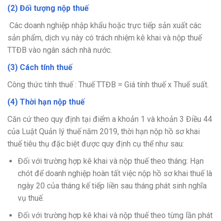
(2) Đối tượng nộp thuế
Các doanh nghiệp nhập khẩu hoặc trực tiếp sản xuất các
sản phẩm, dịch vụ này có trách nhiệm kê khai và nộp thuế
TTĐB vào ngân sách nhà nước.
(3) Cách tính thuế
Công thức tính thuế : Thuế TTĐB = Giá tính thuế x Thuế suất.
(4) Thời hạn nộp thuế
Căn cứ theo quy định tại điểm a khoản 1 và khoản 3 Điều 44
của Luật Quản lý thuế năm 2019, thời hạn nộp hồ sơ khai
thuế tiêu thụ đặc biệt được quy định cụ thể như sau:
Đối với trường hợp kê khai và nộp thuế theo tháng: Hạn
chót để doanh nghiệp hoàn tất việc nộp hồ sơ khai thuế là
ngày 20 của tháng kế tiếp liền sau tháng phát sinh nghĩa
vụ thuế.
Đối với trường hợp kê khai và nộp thuế theo từng lần phát