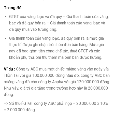
Trong đó :
GTGT của vàng, bạc và đá quý = Giá thanh toán của vàng,
bạc và đá quý bán ra – Giá thanh toán của vàng, bạc và
đá quý mua vào tương ứng.
Giá thanh toán của vàng, bạc, đá quý bán ra là mức giá
thực tế được ghi nhận trên hóa đơn bán hàng. Mức giá
này đã bao gồm tiền công chế tác, thuế GTGT và các
khoản phụ thu, phí thu thêm mà bên bán được hưởng.
Ví dụ :
Công ty ABC mua một chiếc miếng vàng vào ngày vía
Thần Tài với giá 100.000.000 đồng. Sau đó, công ty ABC bán
miếng vàng đó cho công ty Anpha với giá 120.000.000 đồng.
Như vậy, giá trị gia tăng trong trường hợp này là 20.000.000
đồng.
=> Số thuế GTGT công ty ABC phải nộp = 20.000.000 x 10%
= 2.000.000 đồng.