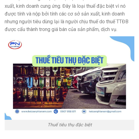
xuất, kinh doanh cung ứng. Đây là loại thuế đặc biệt vì nó
được tính và nộp bởi tính các cơ sở sản xuất, kinh doanh
nhưng người tiêu dùng lại là người chịu thuế do thuế TTĐB
được cấu thành trong giá bán của sản phẩm, dịch vụ.
Thuế tiêu thụ đặc biệt