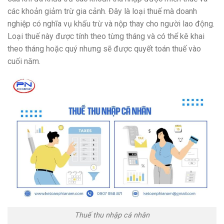
các khoản giảm trừ gia cảnh. Đây là loại thuế mà doanh
nghiệp có nghĩa vụ khấu trừ và nộp thay cho người lao động.
Loại thuế này được tính theo từng tháng và có thể kê khai
theo tháng hoặc quý nhưng sẽ được quyết toán thuế vào
cuối năm.
Thuế thu nhập cá nhân