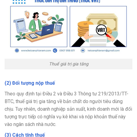
Thuế giá trị gia tăng
(2) Đối tượng nộp thuế
Theo quy định tại Điều 2 và Điều 3 Thông tư 219/2013/TT-
BTC, thuế giá trị gia tăng về bản chất do người tiêu dùng
chịu. Tuy nhiên, doanh nghiệp sản xuất, kinh doanh mới là đối
tượng trực tiếp có nghĩa vụ kê khai và nộp khoản thuế này
vào ngân sách nhà nước.
(3) Cách tính thuế