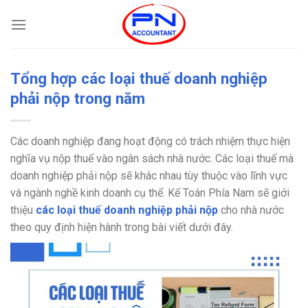
Bỏ
qua
nội
dung
Tổng hợp các loại thuế doanh nghiệp
phải nộp trong năm
Các doanh nghiệp đang hoạt động có trách nhiệm thực hiện
nghĩa vụ nộp thuế vào ngân sách nhà nước. Các loại thuế mà
doanh nghiệp phải nộp sẽ khác nhau tùy thuộc vào lĩnh vực
và ngành nghề kinh doanh cụ thể. Kế Toán Phía Nam sẽ giới
thiệu
các loại thuế doanh nghiệp phải nộp
cho nhà nước
theo quy định hiện hành trong bài viết dưới đây.