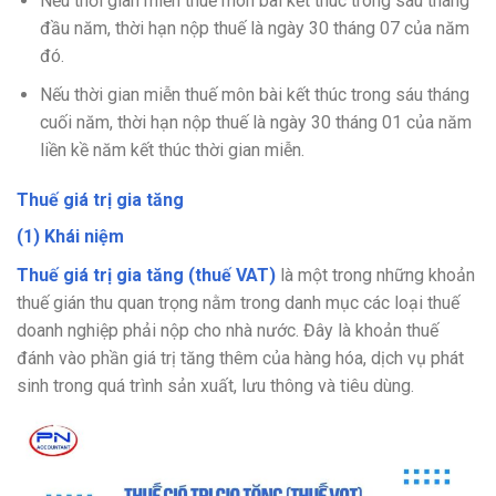
Nếu thời gian miễn thuế môn bài kết thúc trong sáu tháng
đầu năm, thời hạn nộp thuế là ngày 30 tháng 07 của năm
đó.
Nếu thời gian miễn thuế môn bài kết thúc trong sáu tháng
cuối năm, thời hạn nộp thuế là ngày 30 tháng 01 của năm
liền kề năm kết thúc thời gian miễn.
Thuế giá trị gia tăng
(1) Khái niệm
Thuế giá trị gia tăng (thuế VAT)
là một trong những khoản
thuế gián thu quan trọng nằm trong danh mục các loại thuế
doanh nghiệp phải nộp cho nhà nước. Đây là khoản thuế
đánh vào phần giá trị tăng thêm của hàng hóa, dịch vụ phát
sinh trong quá trình sản xuất, lưu thông và tiêu dùng.