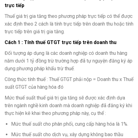
trực tiếp
Thuế giá trị gia tăng theo phương pháp trực tiếp có thể được
xác định theo 2 cách là tính trực tiếp trên doanh thu hoặc tính
trực tiếp trên giá trị gia tăng.
Cách 1 : Tính thuế GTGT trực tiếp trên doanh thu
Đối tượng áp dụng là các doanh nghiệp có doanh thu hàng
năm dưới 1 tỷ đồng trừ trường hợp đã tự nguyện đăng ký áp
dụng phương pháp khấu trừ thuế.
Công thức tính thuế : Thuế GTGT phải nộp = Doanh thu x Thuế
suất GTGT của hàng hóa đó
Mức thuế suất thuế giá trị gia tăng sẽ được xác định dựa
trên ngành nghề kinh doanh mà doanh nghiệp đã đăng ký khi
thực hiện kê khai theo phương pháp này, cụ thể :
Mức thuế suất cho phân phối, cung cấp hàng hóa là 1%.
Mức thuế suất cho dịch vụ, xây dựng không bao thầu