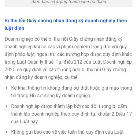
đảm bảo số lượng thành viên tối thiểu
Bị thu hồi Giấy chứng nhận đăng ký doanh nghiệp theo
luật định
Doanh nghiệp có thể bị thu hồi Giấy chứng nhận đăng ký
doanh nghiệp khi có các vi phạm nghiêm trọng đối với quy
định pháp luật, ngoại trừ các trường hợp được quy định khác
trong Luật Quản lý thuế. Tại điều 212 của Luật Doanh nghiệp
2020 có quy định về các trường hợp bị thu hồi Giấy chứng
nhận đăng ký doanh nghiệp, cụ thể :
Kê khai thông tin không đúng sự thật hoặc giả mạo thông
tin trong Hồ sơ đăng ký doanh nghiệp.
Doanh nghiệp được thành lập bởi các đối tượng bị cấm
thành lập doanh nghiệp theo quy định tại khoản 2 Điều 17
của Luật này.
Không gửi báo cáo về việc tuân thủ quy định của Luật