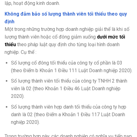
lập, hoạt động kinh doanh.
Không đảm bảo số lượng thành viên tối thiểu theo quy
định
Một trong những trường hợp doanh nghiệp giải thể là khi số
lượng thành viên hoặc cổ đông giảm xuống
dưới mức tối
thiểu
theo pháp luật quy định cho từng loại hình doanh
nghiệp. Cụ thể :
Số lượng cổ đông tối thiểu của công ty cổ phần là 03
(theo Điểm b Khoản 1 Điều 111 Luật Doanh nghiệp 2020).
Số lượng thành viên tối thiểu của công ty TNHH 2 thành
viên là 02 (theo Khoản 1 Điều 46 Luật Doanh nghiệp
2020).
Số lượng thành viên hợp danh tối thiểu của công ty hợp
danh là 02 (theo Điểm a Khoản 1 Điều 117 Luật Doanh
nghiệp 2020).
Trong trường hợp này, các doanh nghiệp có nghĩa vụ tiếp nạp