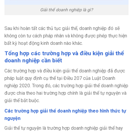
Giải thể doanh nghiệp là gì?
Sau khi hoàn tất các thủ tục giải thể, doanh nghiệp đó sẽ
không còn tư cách pháp nhân và không được phép thực hiện
bất kỳ hoạt động kinh doanh nào khác.
Tổng hợp các trường hợp và điều kiện giải thể
doanh nghiệp cần biết
Các trường hợp và điều kiện giải thể doanh nghiệp đã được
pháp luật quy định cụ thể tại Điều 207 của Luật Doanh
nghiệp 2020. Trong đó, các trường hợp giải thể doanh nghiệp
được chia theo hai trường hợp chính là giải thể tự nguyện và
giải thể bắt buộc.
Các trường hợp giải thể doanh nghiệp theo hình thức tự
nguyện
Giải thể tự nguyện là trường hợp doanh nghiệp giải thể hay