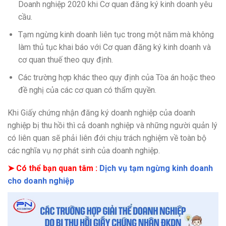
Doanh nghiệp 2020 khi Cơ quan đăng ký kinh doanh yêu
cầu.
Tạm ngừng kinh doanh liên tục trong một năm mà không
làm thủ tục khai báo với Cơ quan đăng ký kinh doanh và
cơ quan thuế theo quy định.
Các trường hợp khác theo quy định của Tòa án hoặc theo
đề nghị của các cơ quan có thẩm quyền.
Khi Giấy chứng nhận đăng ký doanh nghiệp của doanh
nghiệp bị thu hồi thì cả doanh nghiệp và những người quản lý
có liên quan sẽ phải liên đới chịu trách nghiệm về toàn bộ
các nghĩa vụ nợ phát sinh của doanh nghiệp.
➤ Có thể bạn quan tâm :
Dịch vụ tạm ngừng kinh doanh
cho doanh nghiệp