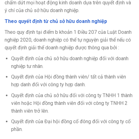
chấm dứt mọi hoạt động kinh doanh dựa trên quyết định và
ý chí của chủ sở hữu doanh nghiệp.
Theo quyết định từ chủ sở hữu doanh nghiệp
Theo quy định tại điểm b khoản 1 Điều 207 của Luật Doanh
nghiệp 2020, doanh nghiệp có thể tự nguyện giải thể nếu có
quyết định giải thể doanh nghiệp được thông qua bởi :
Quyết định của chủ sở hữu doanh nghiệp đối với doanh
nghiệp tư nhân.
Quyết định của Hội đồng thành viên/ tất cả thành viên
hợp danh đối với công ty hợp danh.
Quyết định của chủ sở hữu đối với công ty TNHH 1 thành
viên hoặc Hội đồng thành viên đối với công ty TNHH 2
thành viên trở lên.
Quyết định của Đại hội đồng cổ đông đối với công ty cổ
phần.