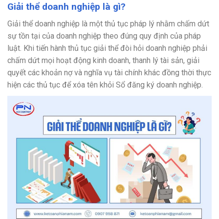
Giải thể doanh nghiệp là gì?
Giải thể doanh nghiệp là một thủ tục pháp lý nhằm chấm dứt
sự tồn tại của doanh nghiệp theo đúng quy định của pháp
luật. Khi tiến hành thủ tục giải thể đòi hỏi doanh nghiệp phải
chấm dứt mọi hoạt động kinh doanh, thanh lý tài sản, giải
quyết các khoản nợ và nghĩa vụ tài chính khác đồng thời thực
hiện các thủ tục để xóa tên khỏi Sổ đăng ký doanh nghiệp.