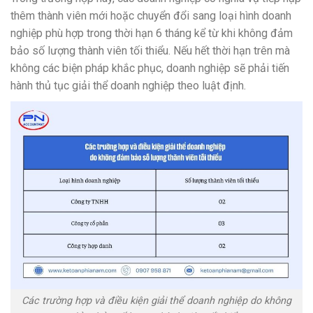
thêm thành viên mới hoặc chuyển đổi sang loại hình doanh
nghiệp phù hợp trong thời hạn 6 tháng kể từ khi không đảm
bảo số lượng thành viên tối thiểu. Nếu hết thời hạn trên mà
không các biện pháp khắc phục, doanh nghiệp sẽ phải tiến
hành thủ tục giải thể doanh nghiệp theo luật định.
Các trường hợp và điều kiện giải thể doanh nghiệp do không