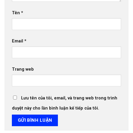
Tên
*
Email
*
Trang web
Lưu tên của tôi, email, và trang web trong trình
duyệt này cho lần bình luận kế tiếp của tôi.