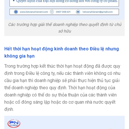
Các trường hợp giải thể doanh nghiệp theo quyết định từ chủ
sở hữu
Hết thời hạn hoạt động kinh doanh theo Điều lệ nhưng
không gia hạn
Trong trường hợp kết thúc thời hạn hoạt động đã được quy
định trong Điều lệ công ty, nếu các thành viên không có nhu
cầu gia hạn thì doanh nghiệp sẽ phải thực hiện thủ tục giải
thể doanh nghiệp theo quy định. Thời hạn hoạt động của
doanh nghiệp có thể do sự thỏa thuận của các thành viên
hoặc cổ đông sáng lập hoặc do cơ quan nhà nước quyết
định.