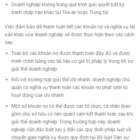
Doanh nghiệp không trong quá trình giải quyết bất kỳ
tranh chấp nào khác tại Tòa án hoặc Trọng tài.
Việc đảm bảo đã thanh toán hết các khoản nợ và nghĩa vụ tài
sản khác của doanh nghiệp sẽ được thực hiện theo các cách
sau :
Toàn bộ các khoản nợ được thanh toán đầy đủ và được
minh chính bằng các tài liệu có giá trị pháp lý trong hồ sơ
giải thể doanh nghiệp.
Đối với trường hợp giải thể chi nhánh, doanh nghiệp chủ
quản có nghĩa vụ thanh toán các khoản nợ phát sinh từ
hoạt động của chi nhánh.
Một số khoản nợ có thể được các tổ chức, cá nhân (bao
gồm chủ sở hữu có liên quan) cam kết thanh toán sau khi
giải thể doanh nghiệp. Trong trường hợp này, doanh
nghiệp cần đặc biệt lưu ý đến các quy định pháp luật về
chuyển giao nghĩa vụ được quy định tại Bộ luật Dân sự.