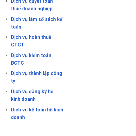
Dịch vụ quyết toán
thuế doanh nghiệp
Dịch vụ làm sổ sách kế
toán
Dịch vụ hoàn thuế
GTGT
Dịch vụ kiểm toán
BCTC
Dịch vụ thành lập công
ty
Dịch vụ đăng ký hộ
kinh doanh
Dịch vụ kế toán hộ kinh
doanh