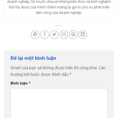
doanh nghiệp, tôi muốn chia sẻ những kiến thức và kinh nghiệm
tích lũy được của mình nhằm mang lại giá trị cho sự phát triển
bền vững của doanh nghiệp.
Để lại một bình luận
Email của bạn sẽ không được hiển thị công khai.
Các
trường bắt buộc được đánh dấu
*
Bình luận
*