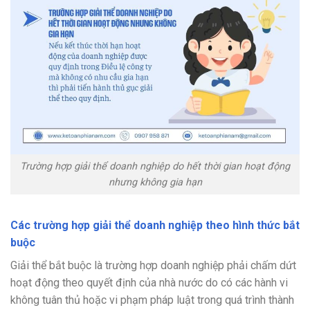
Trường hợp giải thể doanh nghiệp do hết thời gian hoạt động
nhưng không gia hạn
Các trường hợp giải thể doanh nghiệp theo hình thức bắt
buộc
Giải thể bắt buộc là trường hợp doanh nghiệp phải chấm dứt
hoạt động theo quyết định của nhà nước do có các hành vi
không tuân thủ hoặc vi phạm pháp luật trong quá trình thành