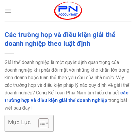
Bỏ
qua
nội
dung
Các trường hợp và điều kiện giải thể
doanh nghiệp theo luật định
Giải thể doanh nghiệp là một quyết định quan trọng của
doanh nghiệp khi phải đối mặt với những khó khăn lớn trong
kinh doanh hoặc tuân thủ theo yêu cầu của nhà nước. Vậy
các trường hợp và điều kiện pháp lý nào quy định về giải thể
doanh nghiệp? Cùng Kế Toán Phía Nam tìm hiểu chi tiết
các
trường hợp và điều kiện giải thể doanh nghiệp
trong bài
viết sau đây !
Mục Lục