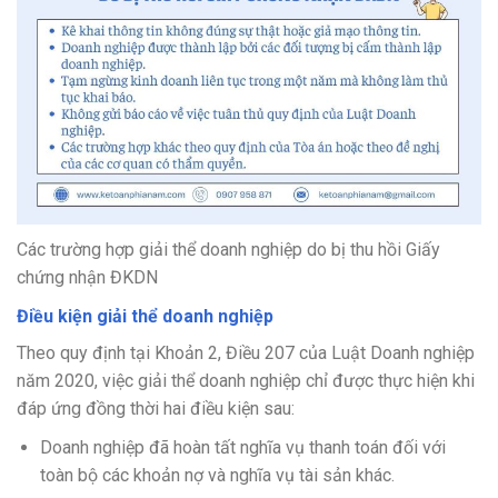
Các trường hợp giải thể doanh nghiệp do bị thu hồi Giấy
chứng nhận ĐKDN
Điều kiện giải thể doanh nghiệp
Theo quy định tại Khoản 2, Điều 207 của Luật Doanh nghiệp
năm 2020, việc giải thể doanh nghiệp chỉ được thực hiện khi
đáp ứng đồng thời hai điều kiện sau:
Doanh nghiệp đã hoàn tất nghĩa vụ thanh toán đối với
toàn bộ các khoản nợ và nghĩa vụ tài sản khác.