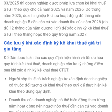
03/2025 thì doanh nghiệp được phép lựa chọn kê khai thuế
GTGT theo quý cho cả năm 2025 và năm 2026. Do trong
năm 2025, doanh nghiệp B chưa hoạt động đủ tháng nên
doanh nghiệp B cần căn cứ vào doanh thu của năm 2026 (do
đủ 12 tháng của năm dương lịch) để xác định kỳ kê khai thuế
GTGT theo tháng hoặc theo quý trong năm 2027.
Các lưu ý khi xác định kỳ kê khai thuế giá trị
gia tăng
Để đảm bảo tuân thủ các quy định hiện hành và tối ưu hóa
quy trình kê khai thuế, doanh nghiệp cần lưu ý những điểm
sau khi xác định kỳ kê khai thuế GTGT:
Người nộp thuế có trách nghiệp tự xác định doanh nghiệp
có thuộc đối tượng kê khai thuế theo quý để thực hiện kê
khai theo đúng quy định.
Doanh thu của doanh nghiệp có thể biến động theo từng
năm hoạt động nên người nộp thuế cần căn cứ vào doanh