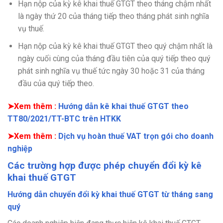
Hạn nộp của kỳ kê khai thuế GTGT theo tháng chậm nhất
là ngày thứ 20 của tháng tiếp theo tháng phát sinh nghĩa
vụ thuế.
Hạn nộp của kỳ kê khai thuế GTGT theo quý chậm nhất là
ngày cuối cùng của tháng đầu tiên của quý tiếp theo quý
phát sinh nghĩa vụ thuế tức ngày 30 hoặc 31 của tháng
đầu của quý tiếp theo.
➤Xem thêm :
Hướng dẫn kê khai thuế GTGT theo
TT80/2021/TT-BTC trên HTKK
➤Xem thêm :
Dịch vụ hoàn thuế VAT trọn gói cho doanh
nghiệp
Các trường hợp được phép chuyển đổi kỳ kê
khai thuế GTGT
Hướng dẫn chuyển đổi kỳ khai thuế GTGT từ tháng sang
quý