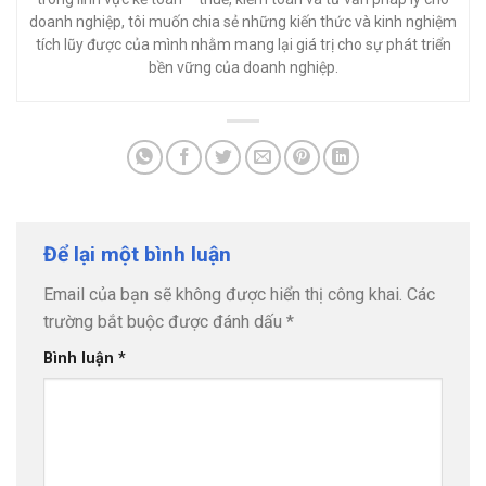
doanh nghiệp, tôi muốn chia sẻ những kiến thức và kinh nghiệm
tích lũy được của mình nhằm mang lại giá trị cho sự phát triển
bền vững của doanh nghiệp.
Để lại một bình luận
Email của bạn sẽ không được hiển thị công khai.
Các
trường bắt buộc được đánh dấu
*
Bình luận
*