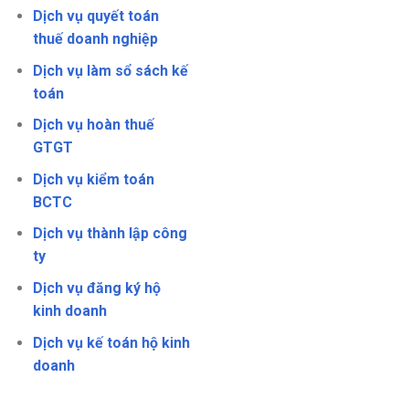
Dịch vụ quyết toán
thuế doanh nghiệp
Dịch vụ làm sổ sách kế
toán
Dịch vụ hoàn thuế
GTGT
Dịch vụ kiểm toán
BCTC
Dịch vụ thành lập công
ty
Dịch vụ đăng ký hộ
kinh doanh
Dịch vụ kế toán hộ kinh
doanh