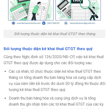
Đối tượng thuộc diện kê khai thuế GTGT theo tháng
Đối tượng thuộc diện kê khai thuế GTGT theo quý
Cũng theo Nghị định số 126/2020/NĐ-CP, việc kê khai thuế
GTGT theo quý được áp dụng cho các đối tượng sau :
Các cá nhân, tổ chức thuộc diện kê khai thuế GTGT theo
tháng có tổng doanh thu bán hàng hóa và cung cấp dịch
vụ của năm liền kề trước đó dưới 50 tỷ đồng thì thuộc đối
tượng kê khai thuế GTGT theo quý.
Doanh thu bán hàng hóa và cung ứng dịch vụ là tổng
doanh thu ghi nhận trên các tờ khai thuế GTGT của các kỳ