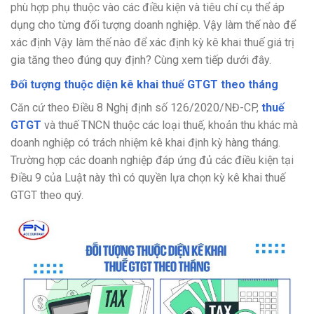
phù hợp phụ thuộc vào các điều kiện và tiêu chí cụ thể áp
dụng cho từng đối tượng doanh nghiệp. Vậy làm thế nào để
xác định Vậy làm thế nào để xác định kỳ kê khai thuế giá trị
gia tăng theo đúng quy định? Cùng xem tiếp dưới đây.
Đối tượng thuộc diện kê khai thuế GTGT theo tháng
Căn cứ theo Điều 8 Nghị định số 126/2020/NĐ-CP,
thuế
GTGT
và thuế TNCN thuộc các loại thuế, khoản thu khác mà
doanh nghiệp có trách nhiệm kê khai định kỳ hàng tháng.
Trường hợp các doanh nghiệp đáp ứng đủ các điều kiện tại
Điều 9 của Luật này thì có quyền lựa chọn kỳ kê khai thuế
GTGT theo quý.