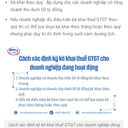
Kê khai theo quý : Áp dụng cho các doanh nghiệp có tổng
doanh thu dưới 50 tỷ đồng.
Nếu doanh nghiệp đủ điều kiện kê khai thuế GTGT theo
quý thì có thể lựa chọn kê khai theo tháng hoặc theo quý
nhưng phải duy trì ổn định trong suốt năm dương lịch.
Cách xác định kỳ kê khai thuế GTGT cho doanh nghiệp đang