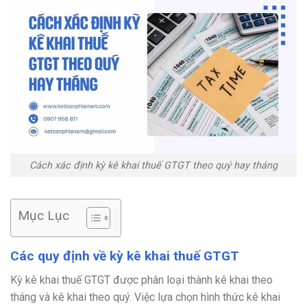
Cách xác định kỳ kê khai thuế GTGT theo quý hay tháng
Mục Lục
Các quy định về kỳ kê khai thuế GTGT
Kỳ kê khai thuế GTGT được phân loại thành kê khai theo
tháng và kê khai theo quý. Việc lựa chọn hình thức kê khai