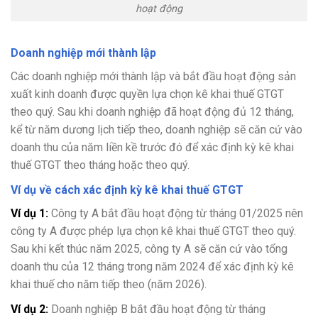
hoạt động
Doanh nghiệp mới thành lập
Các doanh nghiệp mới thành lập và bắt đầu hoạt động sản
xuất kinh doanh được quyền lựa chọn kê khai thuế GTGT
theo quý. Sau khi doanh nghiệp đã hoạt động đủ 12 tháng,
kể từ năm dương lịch tiếp theo, doanh nghiệp sẽ căn cứ vào
doanh thu của năm liền kề trước đó để xác định kỳ kê khai
thuế GTGT theo tháng hoặc theo quý.
Ví dụ về cách xác định kỳ kê khai thuế GTGT
Ví dụ 1:
Công ty A bắt đầu hoạt động từ tháng 01/2025 nên
công ty A được phép lựa chọn kê khai thuế GTGT theo quý.
Sau khi kết thúc năm 2025, công ty A sẽ căn cứ vào tổng
doanh thu của 12 tháng trong năm 2024 để xác định kỳ kê
khai thuế cho năm tiếp theo (năm 2026).
Ví dụ 2:
Doanh nghiệp B bắt đầu hoạt động từ tháng