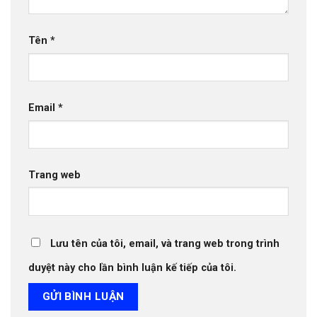
Tên
*
Email
*
Trang web
Lưu tên của tôi, email, và trang web trong trình
duyệt này cho lần bình luận kế tiếp của tôi.