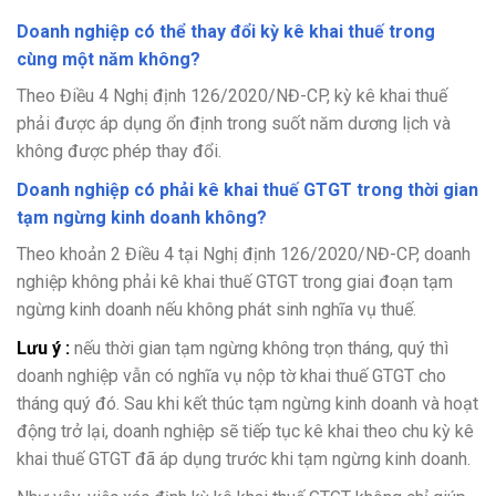
Doanh nghiệp có thể thay đổi kỳ kê khai thuế trong
cùng một năm không?
Theo Điều 4 Nghị định 126/2020/NĐ-CP, kỳ kê khai thuế
phải được áp dụng ổn định trong suốt năm dương lịch và
không được phép thay đổi.
Doanh nghiệp có phải kê khai thuế GTGT trong thời gian
tạm ngừng kinh doanh không?
Theo khoản 2 Điều 4 tại Nghị định 126/2020/NĐ-CP, doanh
nghiệp không phải kê khai thuế GTGT trong giai đoạn tạm
ngừng kinh doanh nếu không phát sinh nghĩa vụ thuế.
Lưu ý :
nếu thời gian tạm ngừng không trọn tháng, quý thì
doanh nghiệp vẫn có nghĩa vụ nộp tờ khai thuế GTGT cho
tháng quý đó. Sau khi kết thúc tạm ngừng kinh doanh và hoạt
động trở lại, doanh nghiệp sẽ tiếp tục kê khai theo chu kỳ kê
khai thuế GTGT đã áp dụng trước khi tạm ngừng kinh doanh.