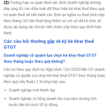
(2)
Trường hợp cơ quan thuế xác định doanh nghiệp không
đáp ứng đủ các điều kiện để thực hiện kê khai thuế theo quý,
cơ quan thuế sẽ tiến hành xác định lại nghĩa vụ thuế phải nộp
theo tháng. Số tiền thuế tăng thêm so với số đã kê khai sẽ
được áp dụng các khoản tính chậm nộp theo quy định hiện
hành.
Các câu hỏi thường gặp về kỳ kê khai thuế
GTGT
Doanh nghiệp có quyền lựa chọn kê khai thuế GTGT
theo tháng hoặc theo quý không?
Căn cứ theo quy định tại Nghị định 126/2020/NĐ-CP, doanh
nghiệp có quyền lựa chọn kê khai thuế GTGT theo tháng hoặc
theo quý nếu thuộc 2 trường hợp sau :
Doanh nghiệp mới thành lập.
Doanh nghiệp có tổng doanh thu của năm dương lịch
trước liền kề dưới 50 tỷ đồng.