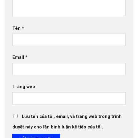
Tên
*
Email
*
Trang web
Lưu tên của tôi, email, và trang web trong trình
duyệt này cho lần bình luận kế tiếp của tôi.