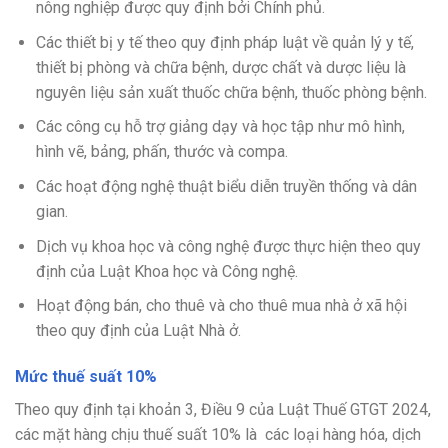
nông nghiệp được quy định bởi Chính phủ.
Các thiết bị y tế theo quy định pháp luật về quản lý y tế,
thiết bị phòng và chữa bệnh, dược chất và dược liệu là
nguyên liệu sản xuất thuốc chữa bệnh, thuốc phòng bệnh.
Các công cụ hỗ trợ giảng dạy và học tập như mô hình,
hình vẽ, bảng, phấn, thước và compa.
Các hoạt động nghệ thuật biểu diễn truyền thống và dân
gian.
Dịch vụ khoa học và công nghệ được thực hiện theo quy
định của Luật Khoa học và Công nghệ.
Hoạt động bán, cho thuê và cho thuê mua nhà ở xã hội
theo quy định của Luật Nhà ở.
Mức thuế suất 10%
Theo quy định tại khoản 3, Điều 9 của Luật Thuế GTGT 2024,
các mặt hàng chịu thuế suất 10% là các loại hàng hóa, dịch