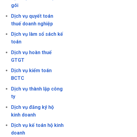
gói
Dịch vụ quyết toán
thuế doanh nghiệp
Dịch vụ làm sổ sách kế
toán
Dịch vụ hoàn thuế
GTGT
Dịch vụ kiểm toán
BCTC
Dịch vụ thành lập công
ty
Dịch vụ đăng ký hộ
kinh doanh
Dịch vụ kế toán hộ kinh
doanh