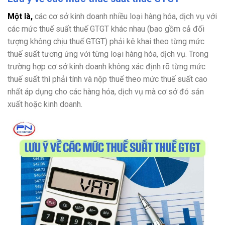
Một là,
các cơ sở kinh doanh nhiều loại hàng hóa, dịch vụ với
các mức thuế suất thuế GTGT khác nhau (bao gồm cả đối
tượng không chịu thuế GTGT) phải kê khai theo từng mức
thuế suất tương ứng với từng loại hàng hóa, dịch vụ. Trong
trường hợp cơ sở kinh doanh không xác định rõ từng mức
thuế suất thì phải tính và nộp thuế theo mức thuế suất cao
nhất áp dụng cho các hàng hóa, dịch vụ mà cơ sở đó sản
xuất hoặc kinh doanh.