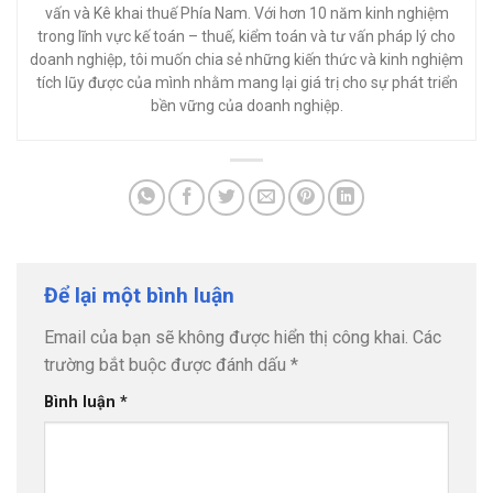
vấn và Kê khai thuế Phía Nam. Với hơn 10 năm kinh nghiệm
trong lĩnh vực kế toán – thuế, kiểm toán và tư vấn pháp lý cho
doanh nghiệp, tôi muốn chia sẻ những kiến thức và kinh nghiệm
tích lũy được của mình nhằm mang lại giá trị cho sự phát triển
bền vững của doanh nghiệp.
Để lại một bình luận
Email của bạn sẽ không được hiển thị công khai.
Các
trường bắt buộc được đánh dấu
*
Bình luận
*