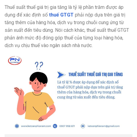
Thuế suất thuế giá trị gia tăng là tỷ lệ phần trăm được áp
dụng để xác định số
thuế GTGT
phải nộp dựa trên giá trị
tăng thêm của hàng hóa, dịch vụ trong chuỗi cung ứng từ
sản xuất đến tiêu dùng. Nói cách khác, thuế suất thuế GTGT
phản ánh mức độ đóng góp thuế của từng loại hàng hóa,
dịch vụ chịu thuế vào ngân sách nhà nước.