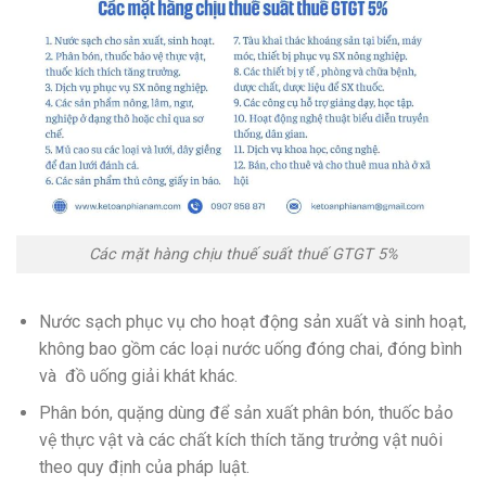
Các mặt hàng chịu thuế suất thuế GTGT 5%
Nước sạch phục vụ cho hoạt động sản xuất và sinh hoạt,
không bao gồm các loại nước uống đóng chai, đóng bình
và đồ uống giải khát khác.
Phân bón, quặng dùng để sản xuất phân bón, thuốc bảo
vệ thực vật và các chất kích thích tăng trưởng vật nuôi
theo quy định của pháp luật.