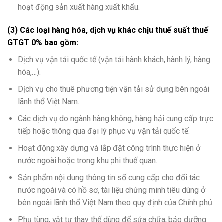
hoạt động sản xuất hàng xuất khẩu.
(3) Các loại hàng hóa, dịch vụ khác chịu thuế suất thuế
GTGT 0% bao gồm:
Dịch vụ vận tải quốc tế (vận tải hành khách, hành lý, hàng
hóa,…).
Dịch vụ cho thuê phương tiện vận tải sử dụng bên ngoài
lãnh thổ Việt Nam.
Các dịch vụ do ngành hàng không, hàng hải cung cấp trực
tiếp hoặc thông qua đại lý phục vụ vận tải quốc tế.
Hoạt động xây dựng và lắp đặt công trình thực hiện ở
nước ngoài hoặc trong khu phi thuế quan.
Sản phẩm nội dung thông tin số cung cấp cho đối tác
nước ngoài và có hồ sơ, tài liệu chứng minh tiêu dùng ở
bên ngoài lãnh thổ Việt Nam theo quy định của Chính phủ.
Phụ tùng, vật tư thay thế dùng để sửa chữa, bảo dưỡng