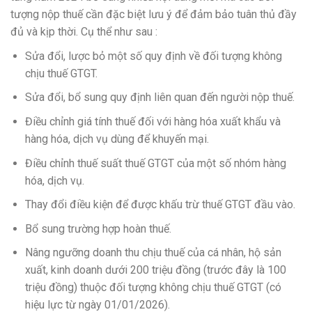
tượng nộp thuế cần đặc biệt lưu ý để đảm bảo tuân thủ đầy
đủ và kịp thời. Cụ thể như sau :
Sửa đổi, lược bỏ một số quy định về đối tượng không
chịu thuế GTGT.
Sửa đổi, bổ sung quy định liên quan đến người nộp thuế.
Điều chỉnh giá tính thuế đối với hàng hóa xuất khẩu và
hàng hóa, dịch vụ dùng để khuyến mại.
Điều chỉnh thuế suất thuế GTGT của một số nhóm hàng
hóa, dịch vụ.
Thay đổi điều kiện để được khấu trừ thuế GTGT đầu vào.
Bổ sung trường hợp hoàn thuế.
Nâng ngưỡng doanh thu chịu thuế của cá nhân, hộ sản
xuất, kinh doanh dưới 200 triệu đồng (trước đây là 100
triệu đồng) thuộc đối tượng không chịu thuế GTGT (có
hiệu lực từ ngày 01/01/2026).