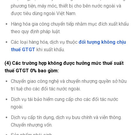
phương tiện, máy móc, thiết bị cho bên nước ngoài và
được tiêu dùng ngoài Việt Nam.
Hàng hóa gia công chuyển tiếp nhằm mục đích xuất khẩu
theo quy định pháp luật.
Các loại hàng hóa, dịch vụ thuộc
đối tượng không chịu
thuế GTGT
khi xuất khẩu.
(4) Các trường hợp không được hưởng mức thuế suất
thuế GTGT 0% bao gồm:
Chuyển giao công nghệ và chuyển nhượng quyền sở hữu
trí tuệ cho các đối tác nước ngoài.
Dịch vụ tái bảo hiểm cung cấp cho các đối tác nước
ngoài.
Dịch vụ cấp tín dụng, dịch vụ bưu chính và viễn thông.
Chuyển nhượng vốn.