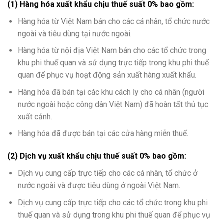
(1) Hàng hóa xuất khẩu chịu thuế suất 0% bao gồm:
Hàng hóa từ Việt Nam bán cho các cá nhân, tổ chức nước
ngoài và tiêu dùng tại nước ngoài.
Hàng hóa từ nội địa Việt Nam bán cho các tổ chức trong
khu phi thuế quan và sử dụng trực tiếp trong khu phi thuế
quan để phục vụ hoạt động sản xuất hàng xuất khẩu.
Hàng hóa đã bán tại các khu cách ly cho cá nhân (người
nước ngoài hoặc công dân Việt Nam) đã hoàn tất thủ tục
xuất cảnh.
Hàng hóa đã được bán tại các cửa hàng miễn thuế.
(2) Dịch vụ xuất khẩu chịu thuế suất 0% bao gồm:
Dịch vụ cung cấp trực tiếp cho các cá nhân, tổ chức ở
nước ngoài và được tiêu dùng ở ngoài Việt Nam.
Dịch vụ cung cấp trực tiếp cho các tổ chức trong khu phi
thuế quan và sử dụng trong khu phi thuế quan để phục vụ