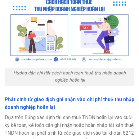
Hướng dẫn chi tiết cách hạch toán thuế thu nhập doanh
nghiệp hoãn lại
Phát sinh từ giao dịch ghi nhận vào chi phí thuế thu nhập
doanh nghiệp hoãn lại
Dựa trên Bảng xác định tài sản thuế TNDN hoãn lại vào cuối
kỳ kế toán, kế toán cần ghi nhận hoặc hoàn nhập tài sản thuế
TNDN hoãn lại phát sinh từ các giao dịch vào tài khoản 8212