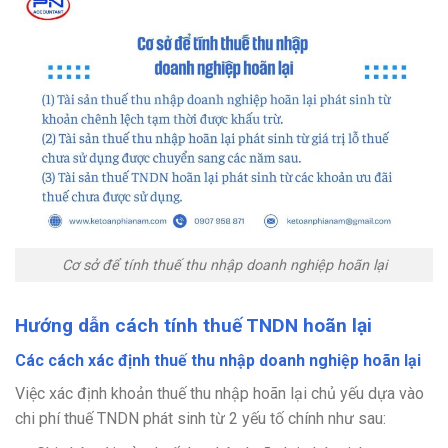
Cơ sở để tính thuế thu nhập doanh nghiệp hoãn lại
Hướng dẫn cách tính thuế TNDN hoãn lại
Các cách xác định thuế thu nhập doanh nghiệp hoãn lại
Việc xác định khoản thuế thu nhập hoãn lại chủ yếu dựa vào
chi phí thuế TNDN phát sinh từ 2 yếu tố chính như sau: