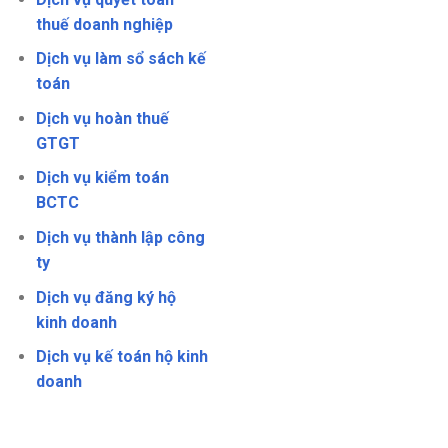
thuế doanh nghiệp
Dịch vụ làm sổ sách kế
toán
Dịch vụ hoàn thuế
GTGT
Dịch vụ kiểm toán
BCTC
Dịch vụ thành lập công
ty
Dịch vụ đăng ký hộ
kinh doanh
Dịch vụ kế toán hộ kinh
doanh