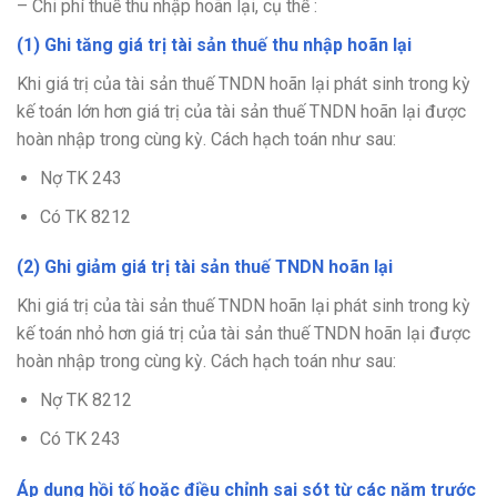
– Chi phí thuế thu nhập hoãn lại, cụ thể :
(1) Ghi tăng giá trị tài sản thuế thu nhập hoãn lại
Khi giá trị của tài sản thuế TNDN hoãn lại phát sinh trong kỳ
kế toán lớn hơn giá trị của tài sản thuế TNDN hoãn lại được
hoàn nhập trong cùng kỳ. Cách hạch toán như sau:
Nợ TK 243
Có TK 8212
(2) Ghi giảm giá trị tài sản thuế TNDN hoãn lại
Khi giá trị của tài sản thuế TNDN hoãn lại phát sinh trong kỳ
kế toán nhỏ hơn giá trị của tài sản thuế TNDN hoãn lại được
hoàn nhập trong cùng kỳ. Cách hạch toán như sau:
Nợ TK 8212
Có TK 243
Áp dụng hồi tố hoặc điều chỉnh sai sót từ các năm trước