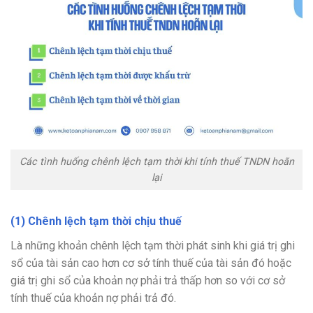
Các tình huống chênh lệch tạm thời khi tính thuế TNDN hoãn
lại
(1) Chênh lệch tạm thời chịu thuế
Là những khoản chênh lệch tạm thời phát sinh khi giá trị ghi
sổ của tài sản cao hơn cơ sở tính thuế của tài sản đó hoặc
giá trị ghi sổ của khoản nợ phải trả thấp hơn so với cơ sở
tính thuế của khoản nợ phải trả đó.