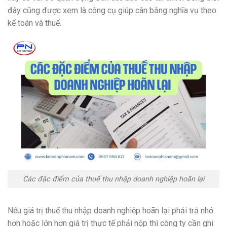
đây cũng được xem là công cụ giúp cân bằng nghĩa vụ theo
kế toán và thuế.
Các đặc điểm của thuế thu nhập doanh nghiệp hoãn lại
Nếu giá trị thuế thu nhập doanh nghiệp hoãn lại phải trả nhỏ
hơn hoặc lớn hơn giá trị thực tế phải nộp thì công ty cần ghi