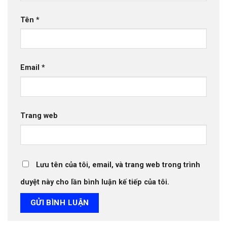
Tên
*
Email
*
Trang web
Lưu tên của tôi, email, và trang web trong trình
duyệt này cho lần bình luận kế tiếp của tôi.