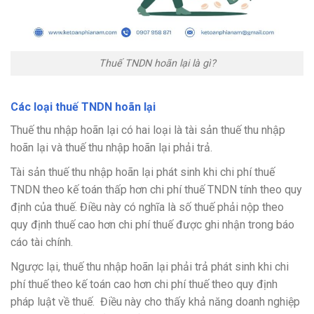
Thuế TNDN hoãn lại là gì?
Các loại thuế TNDN hoãn lại
Thuế thu nhập hoãn lại có hai loại là tài sản thuế thu nhập
hoãn lại và thuế thu nhập hoãn lại phải trả.
Tài sản thuế thu nhập hoãn lại phát sinh khi chi phí thuế
TNDN theo kế toán thấp hơn chi phí thuế TNDN tính theo quy
định của thuế. Điều này có nghĩa là số thuế phải nộp theo
quy định thuế cao hơn chi phí thuế được ghi nhận trong báo
cáo tài chính.
Ngược lại, thuế thu nhập hoãn lại phải trả phát sinh khi chi
phí thuế theo kế toán cao hơn chi phí thuế theo quy định
pháp luật về thuế. Điều này cho thấy khả năng doanh nghiệp