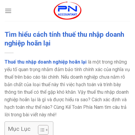
Bỏ
qua
nội
dung
Tìm hiểu cách tính thuế thu nhập doanh
nghiệp hoãn lại
Thuế thu nhập doanh nghiệp hoãn lại
là một trong những
yếu tố quan trọng nhằm đảm bảo tính chính xác của nghĩa vụ
thuế trên báo cáo tài chính. Nếu doanh nghiệp chưa nắm rõ
bản chất của loại thuế này thì việc hạch toán và trình bày
thông tin thuế có thể gặp khó khăn. Vậy thuế thu nhập doanh
nghiệp hoãn lại là gì và được hiểu ra sao? Cách xác định và
hạch toán như thế nào? Cùng Kế Toán Phía Nam tìm câu trả
lời trong bài viết này nhé!
Mục Lục