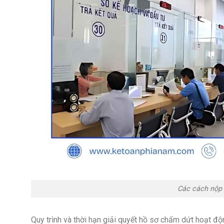
Các cách nộp 
Quy trình và thời hạn giải quyết hồ sơ chấm dứt hoạt đ