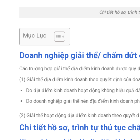
Chi tiết hồ sơ, trìn
Mục Lục
Doanh nghiệp giải thể/ chấm dứt 
Các trường hợp giải thể địa điểm kinh doanh được quy đ
(1) Giải thể địa điểm kinh doanh theo quyết định của doa
Do địa điểm kinh doanh hoạt động không hiệu quả dẫ
Do doanh nghiệp giải thể nên địa điểm kinh doanh phả
(2) Giải thể hoạt động địa điểm kinh doanh theo quyết 
Chi tiết hồ sơ, trình tự thủ tục 