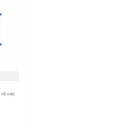
 về việc