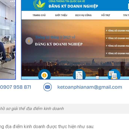
hồ sơ giải thể địa điểm kinh doanh
ộng địa điểm kinh doanh được thực hiện như sau: