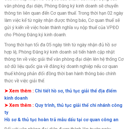
văn phòng đại diện, Phòng Đăng ký kinh doanh sẽ chuyển
thông tin liên quan đến Cơ quan thuế. Trong thời hạn 02 ngày
làm việc kể từ ngày nhận được thông báo, Cơ quan thuế sẽ
gửi ý kiến về việc hoàn thành nghĩa vụ nộp thuế của VPĐD
cho Phòng Đăng ký kinh doanh.
Trong thời hạn tối đa 05 ngày tính từ ngày nhận đủ hồ sơ
hợp lệ, Phòng Đăng ký kinh doanh sẽ tiến hành cập nhật
thông tin về việc giải thể văn phòng đại diện lên hệ thống Cơ
sở dữ liệu quốc gia về đăng ký doanh nghiệp nếu cơ quan
thuế không phản đối đồng thời ban hành thông báo chính
thức về việc giải thể.
➤ Xem thêm :
Chi tiết hồ sơ, thủ tục giải thể địa điểm
kinh doanh
➤ Xem thêm :
Quy trình, thủ tục giải thể chi nhánh công
ty
Hồ sơ & thủ tục hoàn trả mẫu dấu tại cơ quan công an