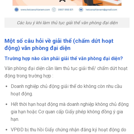
Các lưu ý khi làm thủ tục giải thể văn phòng đại diện
Một số câu hỏi về giải thể (chấm dứt hoạt
động) văn phòng đại diện
Trường hợp nào cần phải giải thể văn phòng đại diện?
Văn phòng đại diện cần làm thủ tục giải thể/ chấm dứt hoạt
động trong trường hợp :
Doanh nghiệp chủ động giải thể do không còn nhu cầu
hoạt động.
Hết thời hạn hoạt động mà doanh nghiệp không chủ động
gia hạn hoặc Cơ quan cấp Giấy phép không đồng ý gia
hạn.
VPĐD bị thu hồi Giấy chứng nhận đăng ký hoạt động do