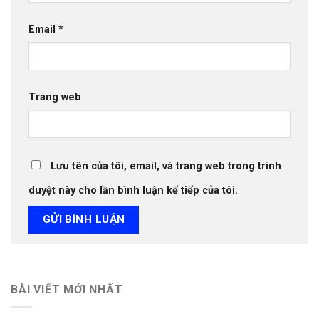
Email
*
Trang web
Lưu tên của tôi, email, và trang web trong trình
duyệt này cho lần bình luận kế tiếp của tôi.
BÀI VIẾT MỚI NHẤT