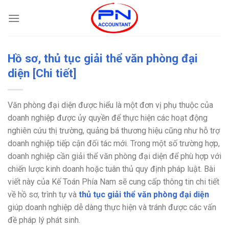
Bỏ
qua
nội
dung
Hồ sơ, thủ tục giải thể văn phòng đại
diện [Chi tiết]
Văn phòng đại diện được hiểu là một đơn vị phụ thuộc của
doanh nghiệp được ủy quyền để thực hiện các hoạt động
nghiên cứu thị trường, quảng bá thương hiệu cũng như hỗ trợ
doanh nghiệp tiếp cận đối tác mới. Trong một số trường hợp,
doanh nghiệp cần giải thể văn phòng đại diện để phù hợp với
chiến lược kinh doanh hoặc tuân thủ quy định pháp luật. Bài
viết này của Kế Toán Phía Nam sẽ cung cấp thông tin chi tiết
về hồ sơ, trình tự và
thủ tục giải thể văn phòng đại diện
giúp doanh nghiệp dễ dàng thực hiện và tránh được các vấn
đề pháp lý phát sinh.