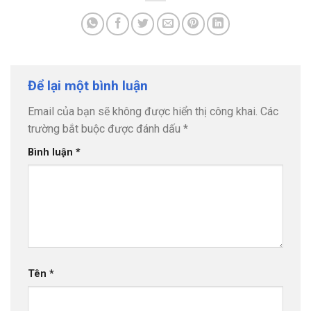
Để lại một bình luận
Email của bạn sẽ không được hiển thị công khai.
Các
trường bắt buộc được đánh dấu
*
Bình luận
*
Tên
*