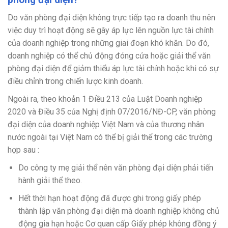
Do văn phòng đại diện không trực tiếp tạo ra doanh thu nên
việc duy trì hoạt động sẽ gây áp lực lên nguồn lực tài chính
của doanh nghiệp trong những giai đoạn khó khăn. Do đó,
doanh nghiệp có thể chủ động đóng cửa hoặc giải thể văn
phòng đại diện để giảm thiểu áp lực tài chính hoặc khi có sự
điều chỉnh trong chiến lược kinh doanh.
Ngoài ra, theo khoản 1 Điều 213 của Luật Doanh nghiệp
2020 và Điều 35 của Nghị định 07/2016/NĐ-CP, văn phòng
đại diện của doanh nghiệp Việt Nam và của thương nhân
nước ngoài tại Việt Nam có thể bị giải thể trong các trường
hợp sau :
Do công ty mẹ giải thể nên văn phòng đại diện phải tiến
hành giải thể theo.
Hết thời hạn hoạt động đã được ghi trong giấy phép
thành lập văn phòng đại diện mà doanh nghiệp không chủ
động gia hạn hoặc Cơ quan cấp Giấy phép không đồng ý