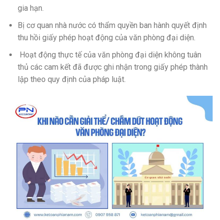
gia hạn.
Bị cơ quan nhà nước có thẩm quyền ban hành quyết định
thu hồi giấy phép hoạt động của văn phòng đại diện.
Hoạt động thực tế của văn phòng đại diện không tuân
thủ các cam kết đã được ghi nhận trong giấy phép thành
lập theo quy định của pháp luật.