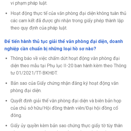
vi phạm pháp luật.
Hoạt động thực tế của văn phòng đại diện không tuân thủ
các cam kết đã được ghi nhận trong giấy phép thành lập
theo quy định của pháp luật.
Để tiến hành thủ tục giải thể văn phòng đại diện, doanh
nghiệp cần chuẩn bị những loại hồ sơ nào?
Thông báo về việc chấm dứt hoạt động văn phòng đại
diện theo mẫu tại Phụ lục II-20 ban hành kèm theo Thông
tư 01/2021/TT-BKHĐT.
Bản sao của Giấy chứng nhận đăng ký hoạt động văn
phòng đại diện.
Quyết định giải thể văn phòng đại diện và biên bản họp
của chủ sở hữu/Hội đồng thành viên/Đại hội đồng cổ
đông.
Giấy ủy quyền kèm bản sao chứng thực giấy tờ tùy thân