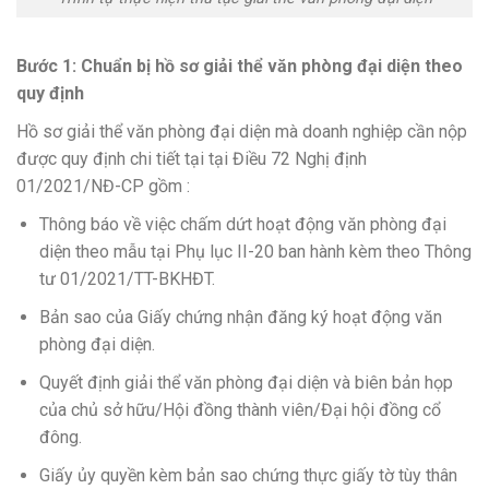
Bước 1: Chuẩn bị hồ sơ giải thể văn phòng đại diện theo
quy định
Hồ sơ giải thể văn phòng đại diện mà doanh nghiệp cần nộp
được quy định chi tiết tại tại Điều 72 Nghị định
01/2021/NĐ-CP gồm :
Thông báo về việc chấm dứt hoạt động văn phòng đại
diện theo mẫu tại Phụ lục II-20 ban hành kèm theo Thông
tư 01/2021/TT-BKHĐT.
Bản sao của Giấy chứng nhận đăng ký hoạt động văn
phòng đại diện.
Quyết định giải thể văn phòng đại diện và biên bản họp
của chủ sở hữu/Hội đồng thành viên/Đại hội đồng cổ
đông.
Giấy ủy quyền kèm bản sao chứng thực giấy tờ tùy thân