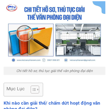
Chi tiết hồ sơ, thủ tục giải thể văn phòng đại diện
Mục Lục
Khi nào cần giải thể/ chấm dứt hoạt động văn
phòng đại diện?