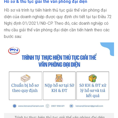
Hồ sơ & thủ tục giải thể văn phòng đại diện
Hồ sơ và trình tự tiến hành thủ tục giải thể văn phòng đại
diện của doanh nghiệp được quy định chi tiết tại tại Điều 72
Nghị định 01/2021/NĐ-CP. Theo đó, các doanh nghiệp có
nhu cầu giải thể văn phòng đại diện cần tiến hành theo các
bước sau:
Trình tự thực hiện thủ tục giải thể văn phòng đại diện