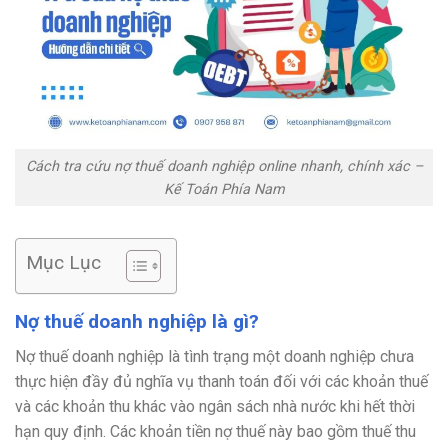
Cách tra cứu nợ thuế doanh nghiệp online nhanh, chính xác –
Kế Toán Phía Nam
Mục Lục
Nợ thuế doanh nghiệp là gì?
Nợ thuế doanh nghiệp là tình trạng một doanh nghiệp chưa
thực hiện đầy đủ nghĩa vụ thanh toán đối với các khoản thuế
và các khoản thu khác vào ngân sách nhà nước khi hết thời
hạn quy định. Các khoản tiền nợ thuế này bao gồm thuế thu