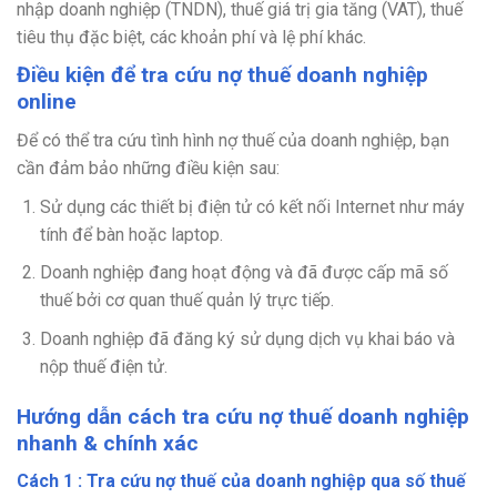
nhập doanh nghiệp (TNDN), thuế giá trị gia tăng (VAT), thuế
tiêu thụ đặc biệt, các khoản phí và lệ phí khác.
Điều kiện để tra cứu nợ thuế doanh nghiệp
online
Để có thể tra cứu tình hình nợ thuế của doanh nghiệp, bạn
cần đảm bảo những điều kiện sau:
Sử dụng các thiết bị điện tử có kết nối Internet như máy
tính để bàn hoặc laptop.
Doanh nghiệp đang hoạt động và đã được cấp mã số
thuế bởi cơ quan thuế quản lý trực tiếp.
Doanh nghiệp đã đăng ký sử dụng dịch vụ khai báo và
nộp thuế điện tử.
Hướng dẫn cách tra cứu nợ thuế doanh nghiệp
nhanh & chính xác
Cách 1 : Tra cứu nợ thuế của doanh nghiệp qua số thuế