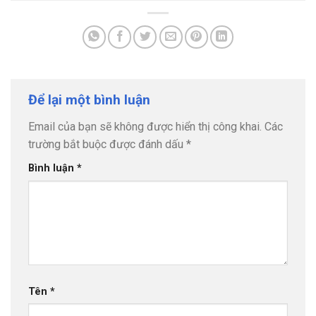
Để lại một bình luận
Email của bạn sẽ không được hiển thị công khai.
Các
trường bắt buộc được đánh dấu
*
Bình luận
*
Tên
*