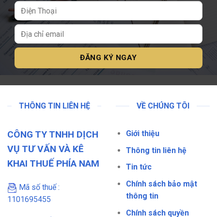
THÔNG TIN LIÊN HỆ
VỀ CHÚNG TÔI
CÔNG TY TNHH DỊCH
Giới thiệu
VỤ TƯ VẤN VÀ KÊ
Thông tin liên hệ
KHAI THUẾ PHÍA NAM
Tin tức
Chính sách bảo mật
Mã số thuế :
thông tin
1101695455
Chính sách quyền