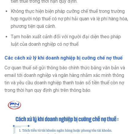
tiền thuế trong thời hạn quy định.
Không thực hiện biện pháp cưỡng chế thuế trong trường
hợp người nộp thuế có nợ phí hải quan và lệ phí hàng hóa,
phương tiện quá cảnh.
Tạm hoãn xuất cảnh đối với người đại diện theo pháp
luật của doanh nghiệp có nợ thuế.
Các cách xử lý khi doanh nghiệp bị cưỡng chế nợ thuế
Cơ quan thuế sẽ gửi thông báo chính thức bằng văn bản và
email tới doanh nghiệp và ngân hàng nhằm xác minh thông
tin và yêu cầu doanh nghiệp thanh toán số tiền thuế còn nợ
trong thời hạn quy định ghi trên thông báo.