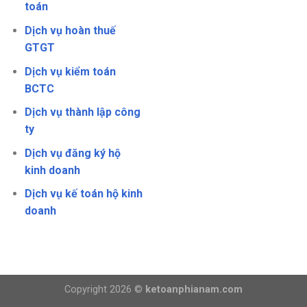
toán
Dịch vụ hoàn thuế
GTGT
Dịch vụ kiểm toán
BCTC
Dịch vụ thành lập công
ty
Dịch vụ đăng ký hộ
kinh doanh
Dịch vụ kế toán hộ kinh
doanh
Copyright 2026 ©
ketoanphianam.com