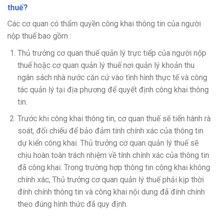
thuế?
Các cơ quan có thẩm quyền công khai thông tin của người
nộp thuế bao gồm :
Thủ trưởng cơ quan thuế quản lý trực tiếp của người nộp
thuế hoặc cơ quan quản lý thuế nơi quản lý khoản thu
ngân sách nhà nước căn cứ vào tình hình thực tế và công
tác quản lý tại địa phương để quyết định công khai thông
tin.
Trước khi công khai thông tin, cơ quan thuế sẽ tiến hành rà
soát, đối chiếu để bảo đảm tính chính xác của thông tin
dự kiến công khai. Thủ trưởng cơ quan quản lý thuế sẽ
chịu hoàn toàn trách nhiệm về tính chính xác của thông tin
đã công khai. Trong trường hợp thông tin công khai không
chính xác, Thủ trưởng cơ quan quản lý thuế phải kịp thời
đính chính thông tin và công khai nội dung đã đính chính
theo đúng hình thức đã quy định.