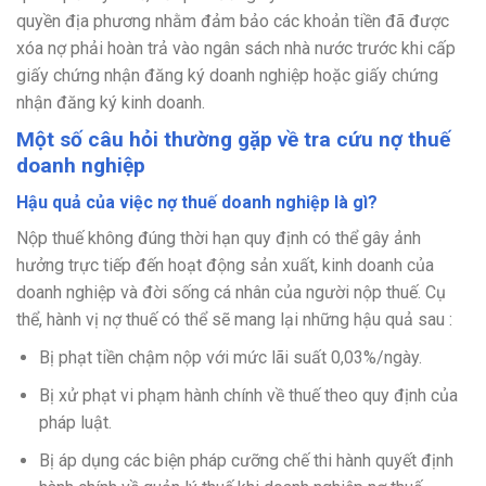
quyền địa phương nhằm đảm bảo các khoản tiền đã được
xóa nợ phải hoàn trả vào ngân sách nhà nước trước khi cấp
giấy chứng nhận đăng ký doanh nghiệp hoặc giấy chứng
nhận đăng ký kinh doanh.
Một số câu hỏi thường gặp về tra cứu nợ thuế
doanh nghiệp
Hậu quả của việc nợ thuế doanh nghiệp là gì?
Nộp thuế không đúng thời hạn quy định có thể gây ảnh
hưởng trực tiếp đến hoạt động sản xuất, kinh doanh của
doanh nghiệp và đời sống cá nhân của người nộp thuế. Cụ
thể, hành vị nợ thuế có thể sẽ mang lại những hậu quả sau :
Bị phạt tiền chậm nộp với mức lãi suất 0,03%/ngày.
Bị xử phạt vi phạm hành chính về thuế theo quy định của
pháp luật.
Bị áp dụng các biện pháp cưỡng chế thi hành quyết định