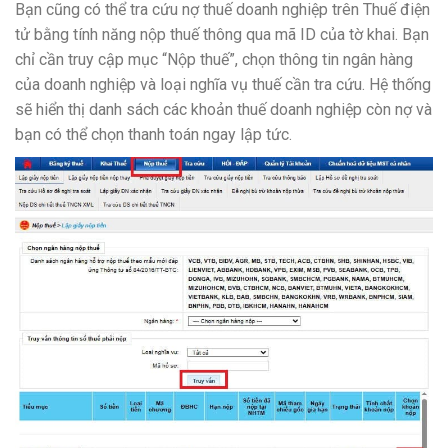
Bạn cũng có thể tra cứu nợ thuế doanh nghiệp trên Thuế điện
tử bằng tính năng nộp thuế thông qua mã ID của tờ khai. Bạn
chỉ cần truy cập mục “Nộp thuế”, chọn thông tin ngân hàng
của doanh nghiệp và loại nghĩa vụ thuế cần tra cứu. Hệ thống
sẽ hiển thị danh sách các khoản thuế doanh nghiệp còn nợ và
bạn có thể chọn thanh toán ngay lập tức.