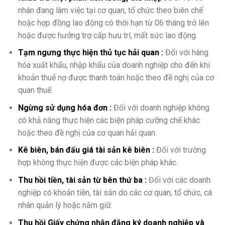
nhân đang làm việc tại cơ quan, tổ chức theo biên chế
hoặc hợp đồng lao động có thời hạn từ 06 tháng trở lên
hoặc được hưởng trợ cấp hưu trí, mất sức lao động.
Tạm ngưng thực hiện thủ tục hải quan :
Đối với hàng
hóa xuất khẩu, nhập khẩu của doanh nghiệp cho đến khi
khoản thuế nợ được thanh toán hoặc theo đề nghị của cơ
quan thuế.
Ngừng sử dụng hóa đơn :
Đối với doanh nghiệp không
có khả năng thực hiện các biện pháp cưỡng chế khác
hoặc theo đề nghị của cơ quan hải quan.
Kê biên, bán đấu giá tài sản kê biên :
Đối với trường
hợp không thực hiện được các biện pháp khác.
Thu hồi tiền, tài sản từ bên thứ ba :
Đối với các doanh
nghiệp có khoản tiền, tài sản do các cơ quan, tổ chức, cá
nhân quản lý hoặc nắm giữ.
Thu hồi Giấy chứng nhận đăng ký doanh nghiệp và