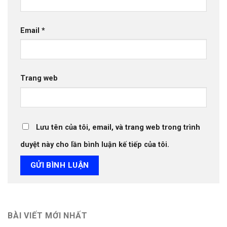
Email
*
Trang web
Lưu tên của tôi, email, và trang web trong trình
duyệt này cho lần bình luận kế tiếp của tôi.
BÀI VIẾT MỚI NHẤT