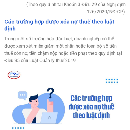
(Theo quy định tại Khoản 3 Điều 29 của Nghị định
126/2020/NĐ-CP).
Các trường hợp được xóa nợ thuế theo luật
định
Trong một số trường hợp đặc biệt, doanh nghiệp có thể
được xem xét miễn giảm một phần hoặc toàn bộ số tiền
thuế còn nợ, tiền chậm nộp hoặc tiền phạt theo quy định tại
Điều 85 của Luật Quản lý thuế 2019.