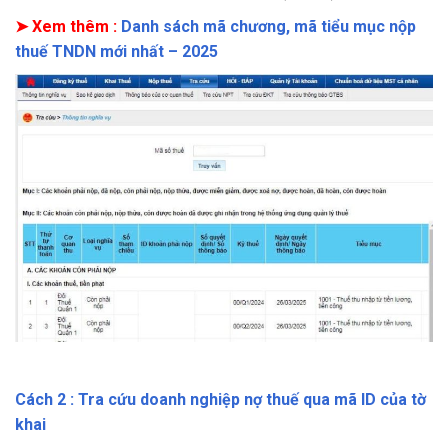
➤ Xem thêm :
Danh sách mã chương, mã tiểu mục nộp
thuế TNDN mới nhất – 2025
Cách 2 : Tra cứu doanh nghiệp nợ thuế qua mã ID của tờ
khai